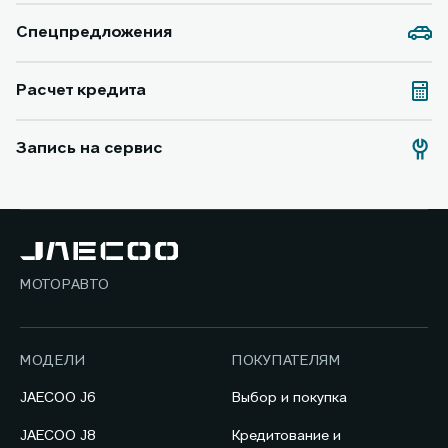
Спецпредложения
Расчет кредита
Запись на сервис
МОТОРАВТО
МОДЕЛИ
ПОКУПАТЕЛЯМ
JAECOO J6
Выбор и покупка
JAECOO J8
Кредитование и