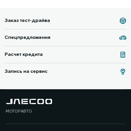
Заказ тест-драйва
Спецпредложения
Расчет кредита
Запись на сервис
МОТОРАВТО