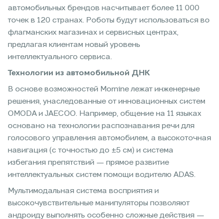
автомобильных брендов насчитывает более 11 000
точек в 120 странах. Роботы будут использоваться во
флагманских магазинах и сервисных центрах,
предлагая клиентам новый уровень
интеллектуального сервиса.
Технологии из автомобильной ДНК
В основе возможностей Mornine лежат инженерные
решения, унаследованные от инновационных систем
OMODA и JAECOO. Например, общение на 11 языках
основано на технологии распознавания речи для
голосового управления автомобилем, а высокоточная
навигация (с точностью до ±5 см) и система
избегания препятствий — прямое развитие
интеллектуальных систем помощи водителю ADAS.
Мультимодальная система восприятия и
высокочувствительные манипуляторы позволяют
андроиду выполнять особенно сложные действия —