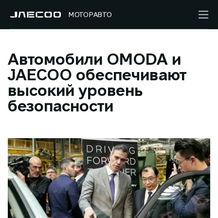
МОТОРАВТО
Автомобили OMODA и
JAECOO обеспечивают
высокий уровень
безопасности