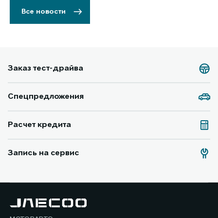
Все новости
Заказ тест-драйва
Спецпредложения
Расчет кредита
Запись на сервис