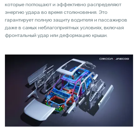
которые поглощают и эффективно распределяют
энергию удара во время столкновения. Это
гарантирует полную защиту водителя и пассажиров
даже в самых неблагоприятных условиях, включая
фронтальный удар или деформацию крыши.