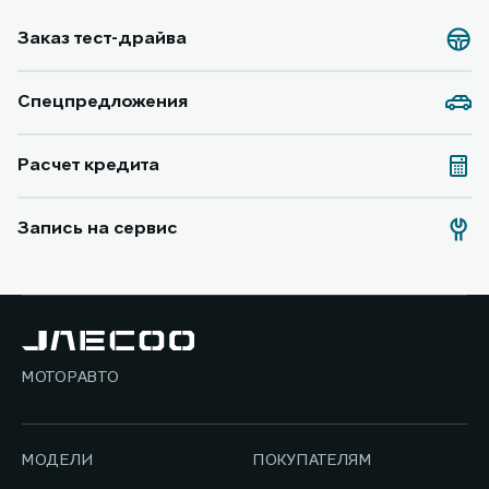
Заказ тест-драйва
Спецпредложения
Расчет кредита
Запись на сервис
МОТОРАВТО
МОДЕЛИ
ПОКУПАТЕЛЯМ