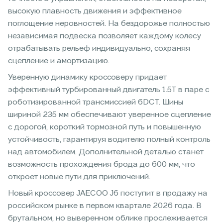
высокую плавность движения и эффективное
поглощение неровностей. На бездорожье полностью
независимая подвеска позволяет каждому колесу
отрабатывать рельеф индивидуально, сохраняя
сцепление и амортизацию.
Уверенную динамику кроссоверу придает
эффективный турбированный двигатель 1.5T в паре с
роботизированной трансмиссией 6DCT. Шины
шириной 235 мм обеспечивают уверенное сцепление
с дорогой, короткий тормозной путь и повышенную
устойчивость, гарантируя водителю полный контроль
над автомобилем. Дополнительной деталью станет
возможность прохождения брода до 600 мм, что
откроет новые пути для приключений.
Новый кроссовер JAECOO J6 поступит в продажу на
российском рынке в первом квартале 2026 года. В
брутальном, но выверенном облике прослеживается