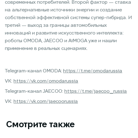
современных потребителей. Второй фактор — ставка
на альтернативные источники энергии и создание
собственной эффективной системы супер-гибрида. И
третий — выход за границы автомобильных
инноваций и развитие искусственного интеллекта:
роботы OMODA, JAECOO и AiMOGA уже и нашли
применение в реальных сценариях.
Telegram-канал OMODA:
https://t.me/omodarussia
VK:
https://vk.com/omodarussia
Telegram-канал JAECOO:
https://t.me/jaecoo_russia
VK:
https://vk.com/jaecoorussia
Смотрите также