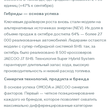
единиц (+47% к сентябрю).
Гибриды — основа успеха
Ключевым драйвером роста вновь стали модели на
альтернативных источниках энергии (NEV). Их доля в
объеме продаж в октябре достигла 64% — более 27
000 реализованных автомобилей. Лидерами остаются
модели с супер-гибридной системой SHS: так, за
октябрь было реализовано 8 500 кроссоверов
JAECOO J7 SHS. Технология Super Hybrid System
гарантирует длительный запас хода, высокую
производительность и низкий расход топлива.
Синергия технологий, продукта и бренда
В основе успеха OMODA и JAECOO синергия
факторов. Первый — четкое позиционирование
каждого из брендов, которое позволяет охватить
максимально дифференцированные категории