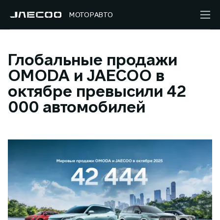
МОТОРАВТО
Глобальные продажи
OMODA и JAECOO в
октябре превысили 42
000 автомобилей