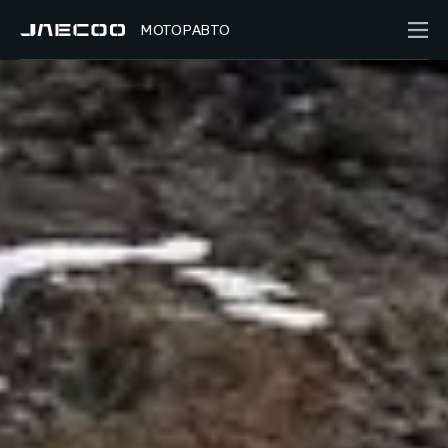
МОТОРАВТО